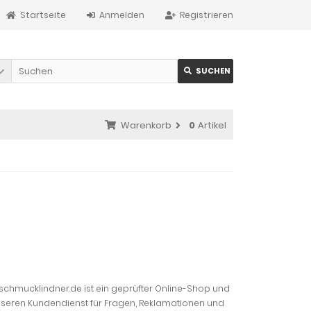
Startseite
Anmelden
Registrieren
SUCHEN
Warenkorb
0
Artikel
schmucklindner.de ist ein geprüfter Online-Shop und
unseren Kundendienst für Fragen, Reklamationen und