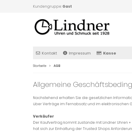
Kundengruppe:
Gast
Kontakt
Impressum
Kasse
Startseite
AGB
Allgemeine Geschäftsbedin
Nachstehend erhalten Sie die gesetzlichen Informati
über Verträge im Fernabsatz und im elektronischen G
Verkäufer
Der Kaufvertrag kommt zustande mit Lindner Uhren + S
hat sich zur Einhaltung der Trusted Shops Anforderu