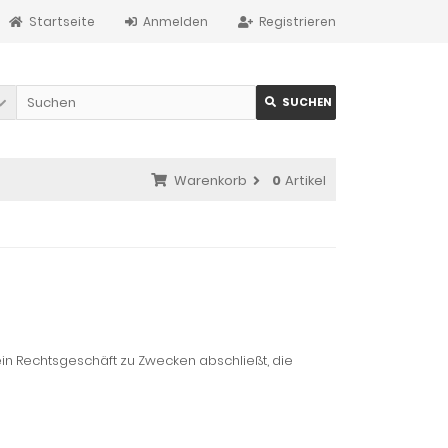
Startseite
Anmelden
Registrieren
SUCHEN
Warenkorb
0
Artikel
in Rechtsgeschäft zu Zwecken abschließt, die