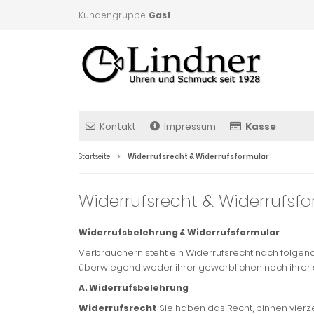
Kundengruppe:
Gast
Kontakt
Impressum
Kasse
Startseite
Widerrufsrecht & Widerrufsformular
Widerrufsrecht & Widerrufsf
Widerrufsbelehrung & Widerrufsformular
Verbrauchern steht ein Widerrufsrecht nach folgend
überwiegend weder ihrer gewerblichen noch ihrer 
A. Widerrufsbelehrung
Widerrufsrecht
Sie haben das Recht, binnen vier