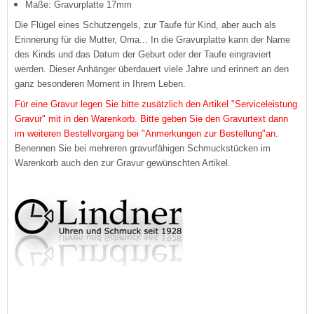
Maße: Gravurplatte 17mm
Die Flügel eines Schutzengels, zur Taufe für Kind, aber auch als
Erinnerung für die Mutter, Oma...
In die Gravurplatte kann der Name
des Kinds und das Datum der Geburt oder der Taufe eingraviert
werden. Dieser Anhänger überdauert viele Jahre und erinnert an den
ganz besonderen Moment in Ihrem Leben.
Für eine Gravur legen Sie bitte zusätzlich den Artikel "Serviceleistung
Gravur" mit in den Warenkorb. Bitte geben Sie den Gravurtext dann
im weiteren Bestellvorgang bei "Anmerkungen zur Bestellung"an.
Benennen Sie bei mehreren gravurfähigen Schmuckstücken im
Warenkorb auch den zur Gravur gewünschten Artikel.