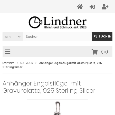
Alle
SUCHEN
(
0
)
Startseite
SCHMUCK
Anhänger Engelsflügel mit Gravurplatte, 925
Sterling Silber
Anhänger Engelsflügel mit
Gravurplatte, 925 Sterling Silber