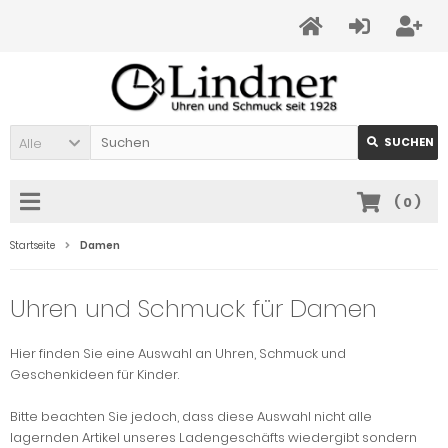
Alle
SUCHEN
(
0
)
Startseite
Damen
Uhren und Schmuck für Damen
Hier finden Sie eine Auswahl an Uhren, Schmuck und
Geschenkideen für Kinder.
Bitte beachten Sie jedoch, dass diese Auswahl nicht alle
lagernden Artikel unseres Ladengeschäfts wiedergibt sondern