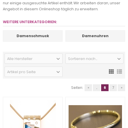
nur einige ausgesuchte Artikel enthält. Wir arbeiten daran, unser
Angebot in diesem Onlineshop täglich zu erweitern.
WEITERE UNTERKATEGORIEN:
Damenschmuck
Damenuhren
Alle Hersteller
Sortieren nach ...
Artikel pro Seite
Seiten:
«
...
6
7
»