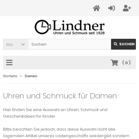
Alle
SUCHEN
(
0
)
Startseite
Damen
Uhren und Schmuck für Damen
Hier finden Sie eine Auswahl an Uhren, Schmuck und
Geschenkideen für Kinder.
Bitte beachten Sie jedoch, dass diese Auswahl nicht alle
lagernden Artikel unseres Ladengeschäfts wiedergibt sondern