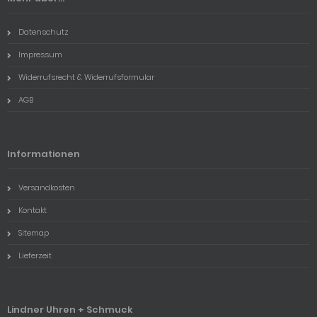
Datenschutz
Impressum
Widerrufsrecht & Widerrufsformular
AGB
Informationen
Versandkosten
Kontakt
Sitemap
Lieferzeit
Lindner Uhren + Schmuck