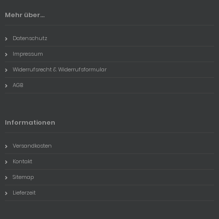
Mehr über...
Datenschutz
Impressum
Widerrufsrecht & Widerrufsformular
AGB
Informationen
Versandkosten
Kontakt
Sitemap
Lieferzeit