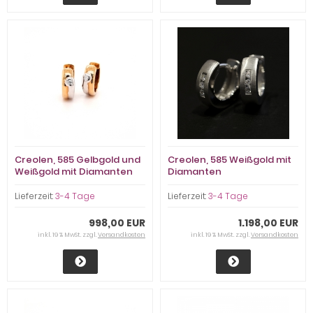
Creolen, 585 Gelbgold und
Creolen, 585 Weißgold mit
Weißgold mit Diamanten
Diamanten
Lieferzeit:
3-4 Tage
Lieferzeit:
3-4 Tage
998,00 EUR
1.198,00 EUR
inkl. 19 % MwSt. zzgl.
Versandkosten
inkl. 19 % MwSt. zzgl.
Versandkosten