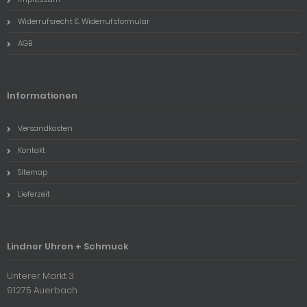
Widerrufsrecht & Widerrufsformular
AGB
Informationen
Versandkosten
Kontakt
Sitemap
Lieferzeit
Lindner Uhren + Schmuck
Unterer Markt 3
91275 Auerbach