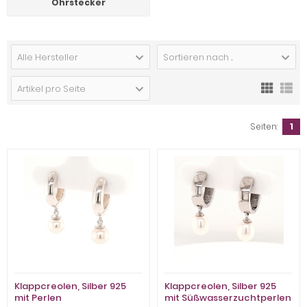
Ohrstecker
Alle Hersteller
Sortieren nach ...
Artikel pro Seite
Seiten:
1
Klappcreolen, Silber 925
Klappcreolen, Silber 925
mit Perlen
mit Süßwasserzuchtperlen