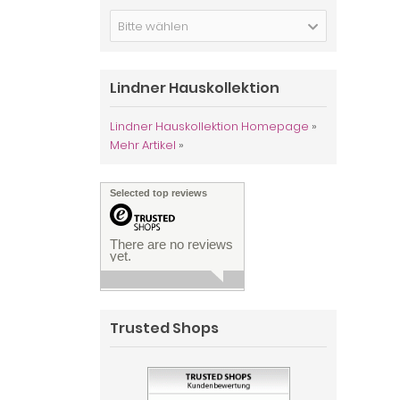
Bitte wählen
Lindner Hauskollektion
Lindner Hauskollektion Homepage
»
Mehr Artikel
»
Selected top reviews
There are no reviews
yet.
Trusted Shops