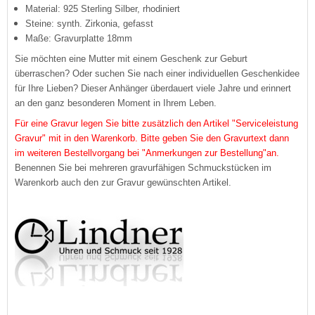
Material: 925 Sterling Silber, rhodiniert
Steine: synth. Zirkonia, gefasst
Maße: Gravurplatte 18mm
Sie möchten eine Mutter mit einem Geschenk zur Geburt
überraschen? Oder suchen Sie nach einer individuellen Geschenkidee
für Ihre Lieben? Dieser Anhänger überdauert viele Jahre und erinnert
an den ganz besonderen Moment in Ihrem Leben.
Für eine Gravur legen Sie bitte zusätzlich den Artikel "Serviceleistung
Gravur" mit in den Warenkorb. Bitte geben Sie den Gravurtext dann
im weiteren Bestellvorgang bei "Anmerkungen zur Bestellung"an.
Benennen Sie bei mehreren gravurfähigen Schmuckstücken im
Warenkorb auch den zur Gravur gewünschten Artikel.