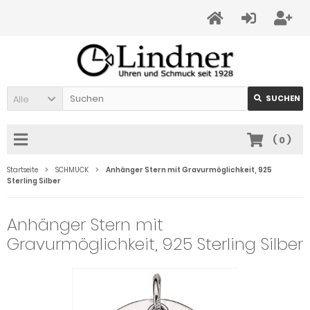
Alle
SUCHEN
(
0
)
Startseite
SCHMUCK
Anhänger Stern mit Gravurmöglichkeit, 925
Sterling Silber
Anhänger Stern mit
Gravurmöglichkeit, 925 Sterling Silber