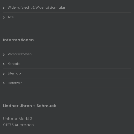
Widerrufsrecht & Widerrufsformular
AGB
Informationen
Versandkosten
Kontakt
Sitemap
Lieferzeit
Lindner Uhren + Schmuck
Unterer Markt 3
91275 Auerbach