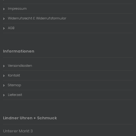
Impressum
Widerrufsrecht & Widerrufsformular
AGB
Informationen
Versandkosten
Kontakt
Sitemap
Lieferzeit
Lindner Uhren + Schmuck
Unterer Markt 3