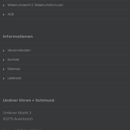
Widerrufsrecht & Widerrufsformular
AGB
Informationen
Versandkosten
Kontakt
Sitemap
Lieferzeit
Lindner Uhren + Schmuck
Unterer Markt 3
91275 Auerbach