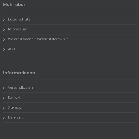
Mehr über...
Datenschutz
Impressum
Widerrufsrecht & Widerrufsformular
AGB
Informationen
Versandkosten
Kontakt
Sitemap
Lieferzeit