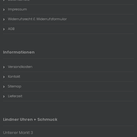
Impressum
Widerrufsrecht & Widerrufsformular
AGB
Informationen
Versandkosten
Kontakt
Sitemap
Lieferzeit
Lindner Uhren + Schmuck
Unterer Markt 3