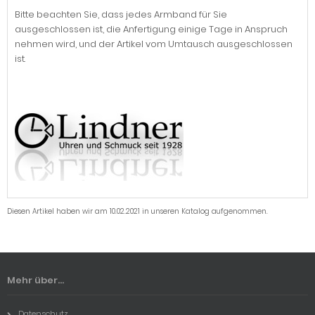
Bitte beachten Sie, dass jedes Armband für Sie
ausgeschlossen ist, die Anfertigung einige Tage in Anspruch
nehmen wird, und der Artikel vom Umtausch ausgeschlossen
ist.
Diesen Artikel haben wir am 10.02.2021 in unseren Katalog aufgenommen.
Mehr über...
Datenschutz