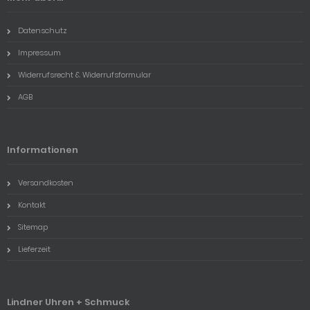
Datenschutz
Impressum
Widerrufsrecht & Widerrufsformular
AGB
Informationen
Versandkosten
Kontakt
Sitemap
Lieferzeit
Lindner Uhren + Schmuck