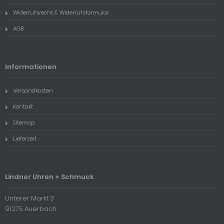
Widerrufsrecht & Widerrufsformular
AGB
Informationen
Versandkosten
Kontakt
Sitemap
Lieferzeit
Lindner Uhren + Schmuck
Unterer Markt 3
91275 Auerbach