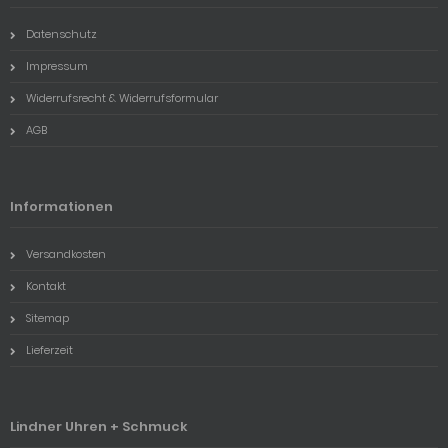
Datenschutz
Impressum
Widerrufsrecht & Widerrufsformular
AGB
Informationen
Versandkosten
Kontakt
Sitemap
Lieferzeit
Lindner Uhren + Schmuck