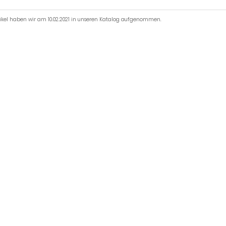
tikel haben wir am 10.02.2021 in unseren Katalog aufgenommen.