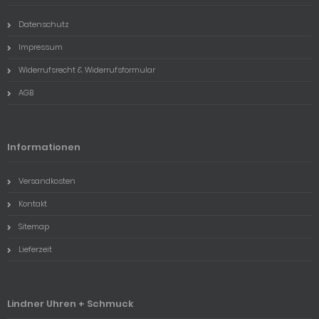
Datenschutz
Impressum
Widerrufsrecht & Widerrufsformular
AGB
Informationen
Versandkosten
Kontakt
Sitemap
Lieferzeit
Lindner Uhren + Schmuck