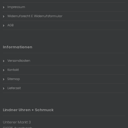
Impressum
Widerrufsrecht & Widerrufsformular
AGB
Informationen
Versandkosten
Kontakt
Sitemap
Lieferzeit
Lindner Uhren + Schmuck
Unterer Markt 3