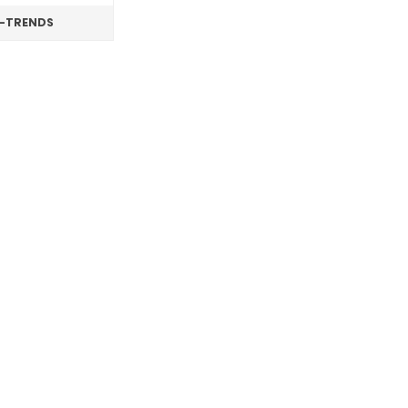
-TRENDS