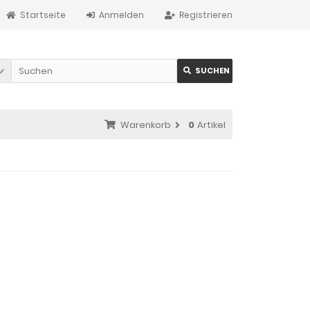
Startseite
Anmelden
Registrieren
SUCHEN
Warenkorb
0
Artikel