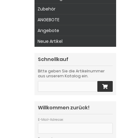
Zubehör
ANGEBOTE
Angebote
Neue Artikel
Schnellkauf
Bitte geben Sie die Artikelnummer
aus unserem Katalog ein.
Willkommen zurück!
E-Mail-Adresse: