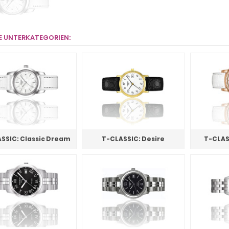
E UNTERKATEGORIEN:
SSIC: Classic Dream
T-CLASSIC: Desire
T-CLAS