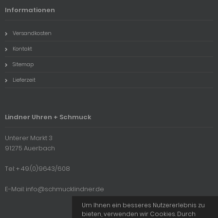
Informationen
Versandkosten
Kontakt
Sitemap
Lieferzeit
Lindner Uhren + Schmuck
Unterer Markt 3
91275 Auerbach
Tel: + 49.(0)9643/608
E-Mail: info@schmucklindner.de
Um Ihnen ein besseres Nutzererlebnis zu
bieten, verwenden wir Cookies. Durch