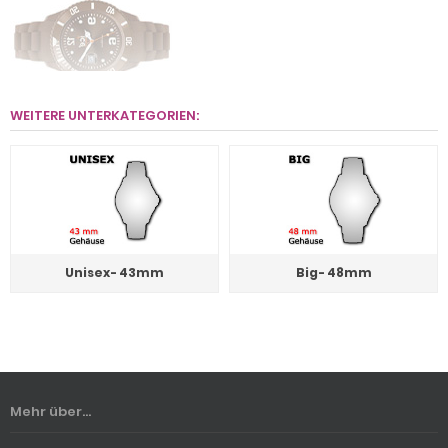
WEITERE UNTERKATEGORIEN:
Unisex- 43mm
Big- 48mm
Mehr über...