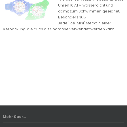
Uhren 10 ATM wasserdicht und
damit zum Schwimmen geeignet.
Besonders süß!
Jede "Ice-Mini" steckt in einer
Verpackung, die auch als Spardose verwendet werden kann.
Mehr über...