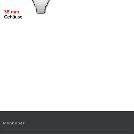
Mehr über...