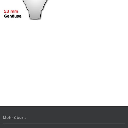
Mehr über...