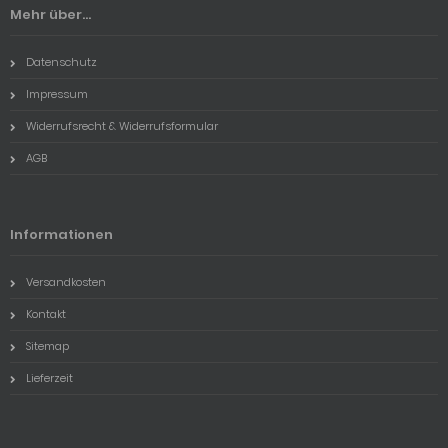
Mehr über...
Datenschutz
Impressum
Widerrufsrecht & Widerrufsformular
AGB
Informationen
Versandkosten
Kontakt
Sitemap
Lieferzeit