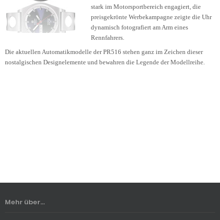
stark im Motorsportbereich engagiert, die
preisgekrönte Werbekampagne zeigte die Uhr
dynamisch fotografiert am Arm eines
Rennfahrers.
Die aktuellen Automatikmodelle der PR516 stehen ganz im Zeichen dieser
nostalgischen Designelemente und bewahren die Legende der Modellreihe.
Mehr über...