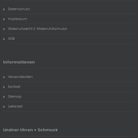
Datenschutz
Impressum
Widerrufsrecht & Widerrufsformular
AGB
Informationen
Versandkosten
Kontakt
Sitemap
Lieferzeit
Lindner Uhren + Schmuck