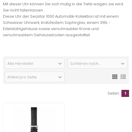
Mit dieser Uhr können Sie sich mutig in die Tiefe wagen, sie wird
Sie nicht fallenlassen.
Diese Uhr der Seastar 1000 Automatik-Kollektion ist mit einem
Schweizer Uhrwerk, kratzfestem Saphirglas, einem 316L -
Edelstahlgehäuse sowie verschraubter Krone und
verschraubtem Gehäuseboden ausgestattet.
Alle Hersteller
Sortieren nach ...
Artikel pro Seite
Seiten:
1